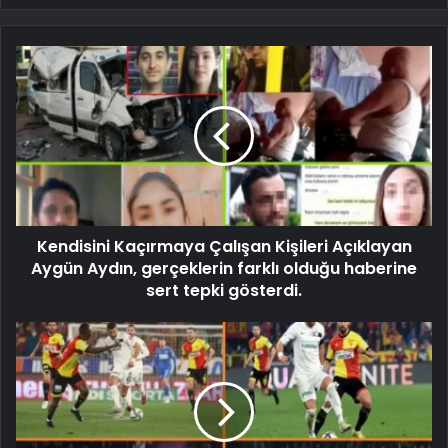
Kendisini Kaçırmaya Çalışan Kişileri Açıklayan
Aygün Aydın, gerçeklerin farklı olduğu haberine
sert tepki gösterdi.