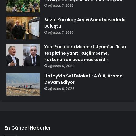
Ağustos 7, 2026
Sezai Karakoç Arşivi Sanatseverlerle
Buluştu
Ağustos 7, 2026
Yeni Parti’den Mehmet Uçum’un ‘kısa
tespit’ine yanıt: Küçümseme,
korkunun en ucuz maskesidir
Ağustos 6, 2026
Hatay’da Sel Felaketi: 4 Ölü, Arama
Devam Ediyor
Ağustos 6, 2026
En Güncel Haberler