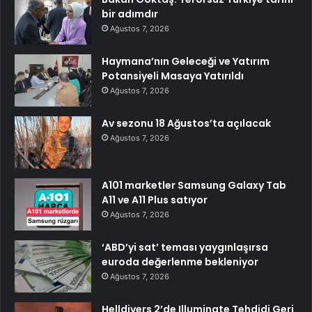
bir adımdır
Ağustos 7, 2026
Haymana’nın Geleceği ve Yatırım
Potansiyeli Masaya Yatırıldı
Ağustos 7, 2026
Av sezonu 18 Ağustos’ta açılacak
Ağustos 7, 2026
A101 marketler Samsung Galaxy Tab
A11 ve A11 Plus satıyor
Ağustos 7, 2026
‘ABD’yi sat’ teması yaygınlaşırsa
euroda değerlenme bekleniyor
Ağustos 7, 2026
Helldivers 2’de Illuminate Tehdidi Geri