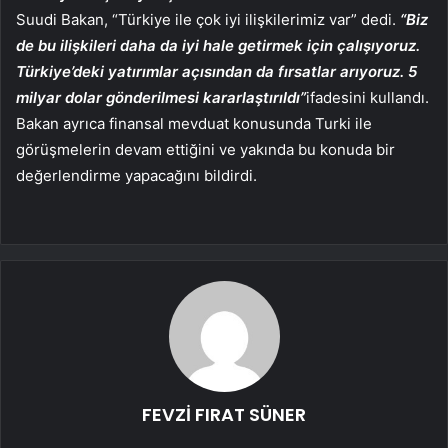
Suudi Bakan, “Türkiye ile çok iyi ilişkilerimiz var” dedi.
“Biz
de bu ilişkileri daha da iyi hale getirmek için çalışıyoruz.
Türkiye’deki yatırımlar açısından da fırsatlar arıyoruz. 5
milyar dolar gönderilmesi kararlaştırıldı”
ifadesini kullandı.
Bakan ayrıca finansal mevduat konusunda Turki ile
görüşmelerin devam ettiğini ve yakında bu konuda bir
değerlendirme yapacağını bildirdi.
FEVZİ FIRAT SÜNER