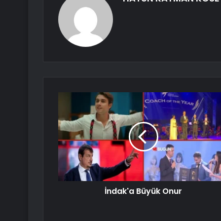
İndak'a Büyük Onur