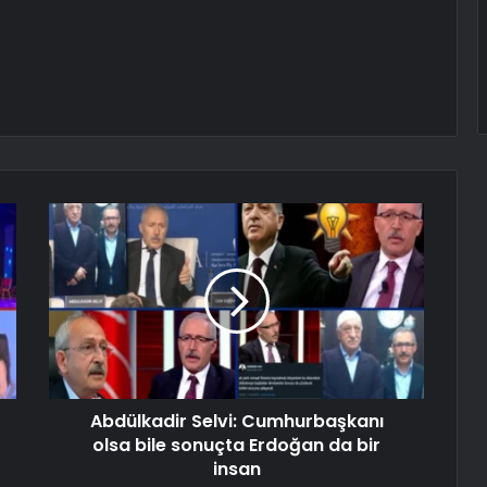
Abdülkadir Selvi: Cumhurbaşkanı
olsa bile sonuçta Erdoğan da bir
insan