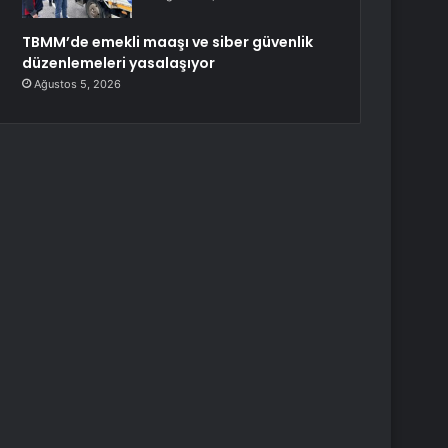
TBMM’de emekli maaşı ve siber güvenlik
düzenlemeleri yasalaşıyor
Ağustos 5, 2026