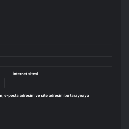
İnternet sitesi
m, e-posta adresim ve site adresim bu tarayıcıya