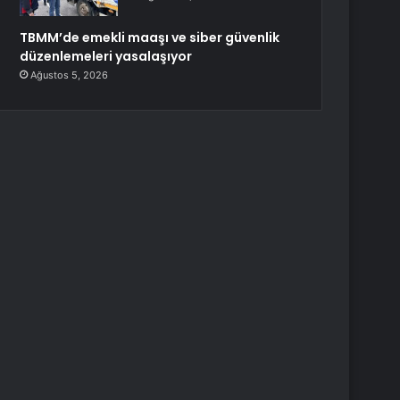
TBMM’de emekli maaşı ve siber güvenlik
düzenlemeleri yasalaşıyor
Ağustos 5, 2026