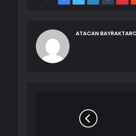
ATACAN BAYRAKTAR