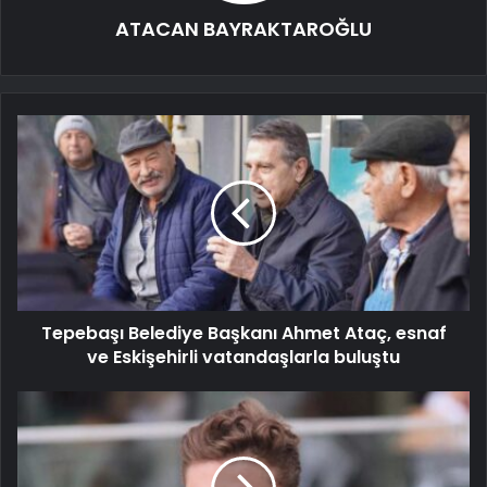
ATACAN BAYRAKTAROĞLU
Tepebaşı Belediye Başkanı Ahmet Ataç, esnaf
ve Eskişehirli vatandaşlarla buluştu