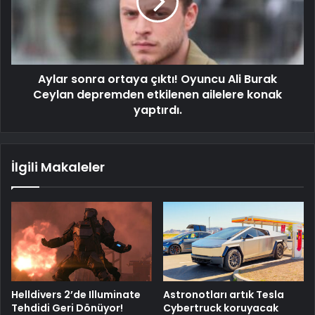
Aylar sonra ortaya çıktı! Oyuncu Ali Burak
Ceylan depremden etkilenen ailelere konak
yaptırdı.
İlgili Makaleler
Helldivers 2’de Illuminate
Astronotları artık Tesla
Tehdidi Geri Dönüyor!
Cybertruck koruyacak