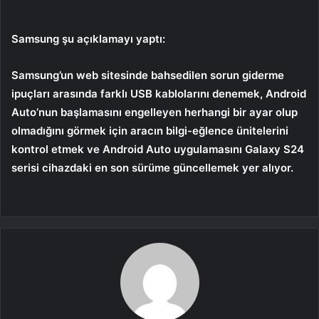
Samsung şu açıklamayı yaptı:
Samsung’un web sitesinde bahsedilen sorun giderme
ipuçları arasında farklı USB kablolarını denemek, Android
Auto’nun başlamasını engelleyen herhangi bir ayar olup
olmadığını görmek için aracın bilgi-eğlence ünitelerini
kontrol etmek ve Android Auto uygulamasını Galaxy S24
serisi cihazdaki en son sürüme güncellemek yer alıyor.