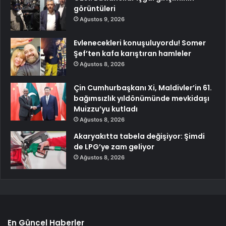
görüntüleri
Ağustos 9, 2026
Evlenecekleri konuşuluyordu! Somer
Şef’ten kafa karıştıran hamleler
Ağustos 8, 2026
Çin Cumhurbaşkanı Xi, Maldivler’in 61.
bağımsızlık yıldönümünde mevkidaşı
Muizzu’yu kutladı
Ağustos 8, 2026
Akaryakıtta tabela değişiyor: Şimdi
de LPG’ye zam geliyor
Ağustos 8, 2026
En Güncel Haberler