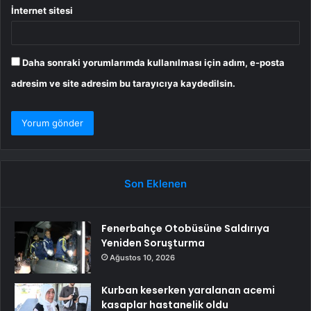
İnternet sitesi
Daha sonraki yorumlarımda kullanılması için adım, e-posta
adresim ve site adresim bu tarayıcıya kaydedilsin.
Son Eklenen
Fenerbahçe Otobüsüne Saldırıya
Yeniden Soruşturma
Ağustos 10, 2026
Kurban keserken yaralanan acemi
kasaplar hastanelik oldu