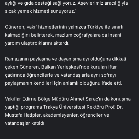
aylığı ve gıda desteği sağlıyoruz. Aşevlerimiz aracılığıyla
sıcak yemek hizmeti sunuyoruz.”
Güneren, vakıf hizmetlerinin yalnızca Türkiye ile sınırlı
kalmadığını belirterek, mazlum coğrafyalara da insani
yardım ulaştırdıklarını aktardı.
Ramazanın paylaşma ve dayanışma ayı olduğuna dikkati
çeken Güneren, Balkan Yerleşkesi’nde kurulan iftar
çadırında öğrencilerle ve vatandaşlarla aynı sofrayı
paylaşmanın kendileri için anlamlı olduğunu ifade etti.
Vakıflar Edirne Bölge Müdürü Ahmet Saraç’ın da konuşma
yaptığı programa Trakya Üniversitesi Rektörü Prof. Dr.
Mustafa Hatipler, akademisyenler, öğrenciler ve
vatandaşlar katıldı.