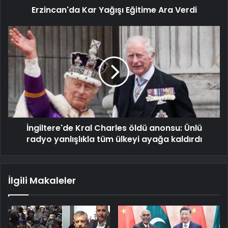
Erzincan'da Kar Yağışı Eğitime Ara Verdi
İngiltere'de Kral Charles öldü anonsu: Ünlü
radyo yanlışlıkla tüm ülkeyi ayağa kaldırdı
İlgili Makaleler