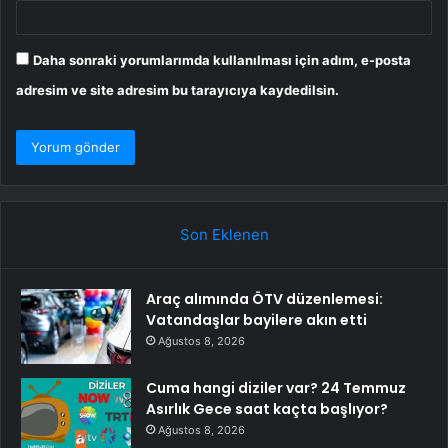
Daha sonraki yorumlarımda kullanılması için adım, e-posta
adresim ve site adresim bu tarayıcıya kaydedilsin.
Son Eklenen
Araç alımında ÖTV düzenlemesi:
Vatandaşlar bayilere akın etti
Ağustos 8, 2026
Cuma hangi diziler var? 24 Temmuz
Asırlık Gece saat kaçta başlıyor?
Ağustos 8, 2026