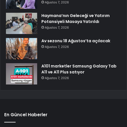
Ağustos 7, 2026
Haymana’nın Geleceği ve Yatırım
Potansiyeli Masaya Yatırıldı
Ağustos 7, 2026
Av sezonu 18 Ağustos’ta açılacak
Ağustos 7, 2026
A101 marketler Samsung Galaxy Tab
A11 ve A11 Plus satıyor
Ağustos 7, 2026
En Güncel Haberler