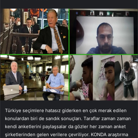
Türkiye seçimlere hatasız giderken en çok merak edilen
konulardan biri de sandık sonuçları. Taraflar zaman zaman
kendi anketlerini paylaşsalar da gözler her zaman anket
şirketlerinden gelen verilere çevriliyor. KONDA araştırma