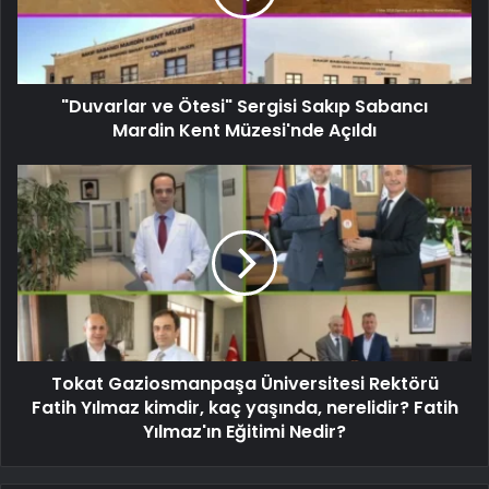
"Duvarlar ve Ötesi" Sergisi Sakıp Sabancı
Mardin Kent Müzesi'nde Açıldı
Tokat Gaziosmanpaşa Üniversitesi Rektörü
Fatih Yılmaz kimdir, kaç yaşında, nerelidir? Fatih
Yılmaz'ın Eğitimi Nedir?