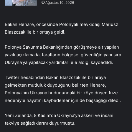
Ağustos 10, 2026
Bakan Henare, öncesinde Polonyalı mevkidaşı Mariusz
Blaszczak ile bir ortaya geldi.
Polonya Savunma Bakanlığından görüşmeye ait yapılan
yazılı açıklamada, tarafların bölgesel güvenliğin yanı sıra
Ukrayna’ya yapılacak yardımları ele aldığı kaydedildi.
Twitter hesabından Bakan Blaszczak ile bir araya
gelmekten mutluluk duyduğunu belirten Henare,
Polonya’nın Ukrayna hududundaki bir köye düşen füze
nedeniyle hayatını kaybedenler için de başsağlığı diledi.
Yeni Zelanda, 8 Kasım’da Ukrayna’ya askeri ve insani
takviye sağladıklarını duyurmuştu.