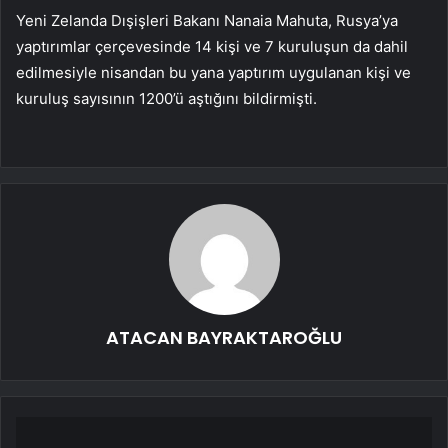
Yeni Zelanda Dışişleri Bakanı Nanaia Mahuta, Rusya’ya
yaptırımlar çerçevesinde 14 kişi ve 7 kuruluşun da dahil
edilmesiyle nisandan bu yana yaptırım uygulanan kişi ve
kuruluş sayısının 1200’ü aştığını bildirmişti.
ATACAN BAYRAKTAROĞLU