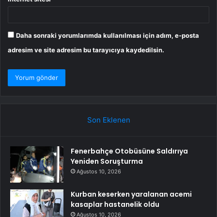
Daha sonraki yorumlarımda kullanılması için adım, e-posta
adresim ve site adresim bu tarayıcıya kaydedilsin.
Son Eklenen
Fenerbahçe Otobüsüne Saldırıya
Yeniden Soruşturma
Ağustos 10, 2026
Kurban keserken yaralanan acemi
kasaplar hastanelik oldu
Ağustos 10, 2026