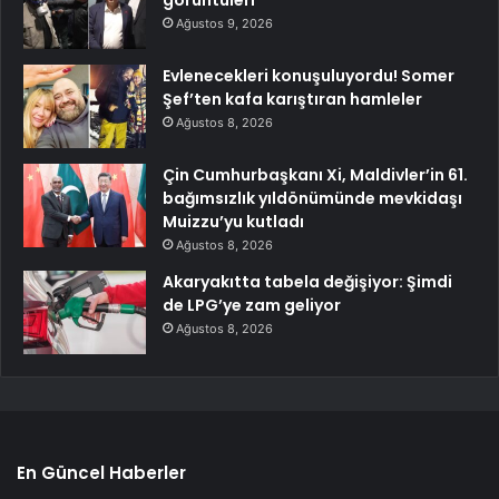
Ağustos 9, 2026
Evlenecekleri konuşuluyordu! Somer
Şef’ten kafa karıştıran hamleler
Ağustos 8, 2026
Çin Cumhurbaşkanı Xi, Maldivler’in 61.
bağımsızlık yıldönümünde mevkidaşı
Muizzu’yu kutladı
Ağustos 8, 2026
Akaryakıtta tabela değişiyor: Şimdi
de LPG’ye zam geliyor
Ağustos 8, 2026
En Güncel Haberler