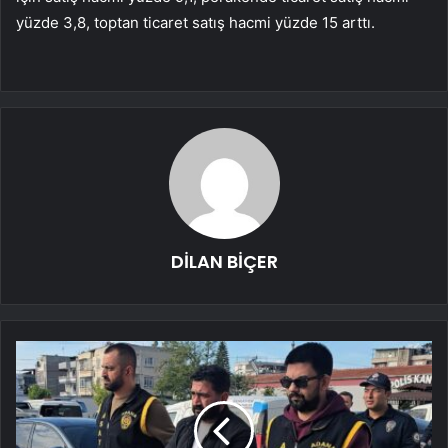
yüzde 3,8, toptan ticaret satış hacmi yüzde 15 arttı.
DİLAN BİÇER