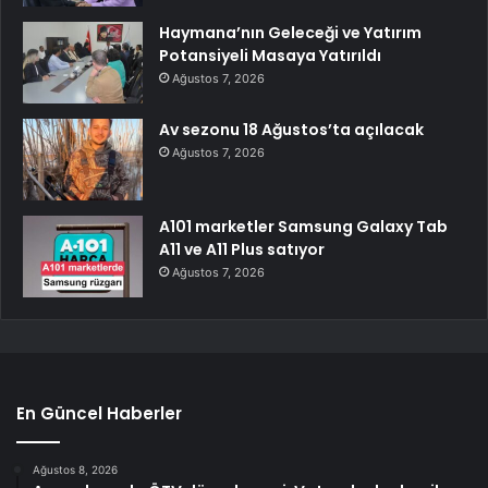
Haymana’nın Geleceği ve Yatırım
Potansiyeli Masaya Yatırıldı
Ağustos 7, 2026
Av sezonu 18 Ağustos’ta açılacak
Ağustos 7, 2026
A101 marketler Samsung Galaxy Tab
A11 ve A11 Plus satıyor
Ağustos 7, 2026
En Güncel Haberler
Ağustos 8, 2026