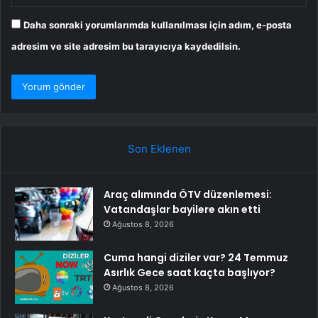
Daha sonraki yorumlarımda kullanılması için adım, e-posta
adresim ve site adresim bu tarayıcıya kaydedilsin.
Son Eklenen
Araç alımında ÖTV düzenlemesi:
Vatandaşlar bayilere akın etti
Ağustos 8, 2026
Cuma hangi diziler var? 24 Temmuz
Asırlık Gece saat kaçta başlıyor?
Ağustos 8, 2026