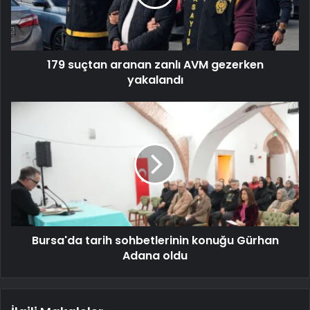
179 suçtan aranan zanlı AVM gezerken
yakalandı
Bursa'da tarih sohbetlerinin konuğu Gürhan
Adana oldu