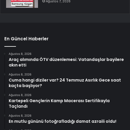
Ağustos 7, 2026
En Güncel Haberler
Ağustos 8, 2026
Araç alımında ÖTV düzenlemesi: Vatandaşlar bayilere
akın etti
Ağustos 8, 2026
Cuma hangi diziler var? 24 Temmuz Asırlık Gece saat
kaçta başlıyor?
Ağustos 8, 2026
Kartepeli Gençlerin Kamp Macerası Sertifikayla
Taçlandı
Ağustos 8, 2026
En mutlu gününü fotoğrafladığı damat azraili oldu!