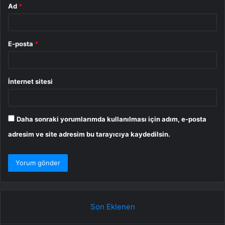
Ad
*
E-posta
*
İnternet sitesi
Daha sonraki yorumlarımda kullanılması için adım, e-posta
adresim ve site adresim bu tarayıcıya kaydedilsin.
Son Eklenen