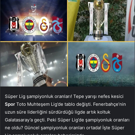
Süper Lig şampiyonluk oranları! Tepe yarışı nefes kesici
Spor
Toto Muhteşem Lig’de tablo değişti. Fenerbahçe’nin
uzun süre liderliğini sürdürdüğü ligde artık koltuk
Galatasaray’a geçti. Peki Süper Lig’de şampiyonluk oranları
ne oldu? Güncel şampiyonluk oranları ortada! İşte Süper