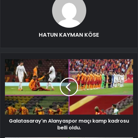
HATUN KAYMAN KÖSE
Galatasaray'ın Alanyaspor maçı kamp kadrosu
belli oldu.