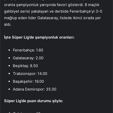
oranla şampiyonluk yarışında favori gösterdi. 8 maçlık
galibiyet serisi yakalayan ve derbide Fenerbahçe’yi 3-0
mağlup eden lider Galatasaray, listede ikinci sırada yer
aldı.
İşte Süper Lig’de şampiyonluk oranları:
Fenerbahçe: 1.80
Galatasaray: 2.00
Beşiktaş: 8.50
Trabzonspor: 14.00
Başakşehir: 16.00
Adana Demirspor: 35.00
Süper Lig’de puan durumu şöyle: