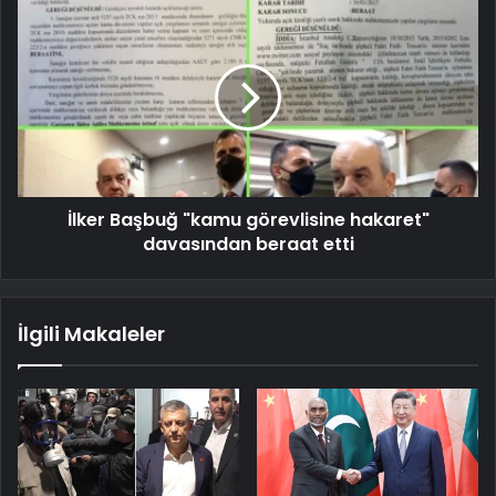
İlker Başbuğ "kamu görevlisine hakaret"
davasından beraat etti
İlgili Makaleler