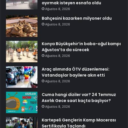
ayırmak isteyen esnafa oldu
Ağustos 8, 2026
Bahçesini kazarken milyoner oldu
Ağustos 8, 2026
Konya Büyükşehir’in baba-oğul kampı
Ağustos’ta da sürecek
Ağustos 8, 2026
Araç alımında ÖTV düzenlemesi:
Vatandaşlar bayilere akın etti
Ağustos 8, 2026
Cuma hangi diziler var? 24 Temmuz
Asırlık Gece saat kaçta başlıyor?
Ağustos 8, 2026
Kartepeli Gençlerin Kamp Macerası
Sertifikayla Taçlandı