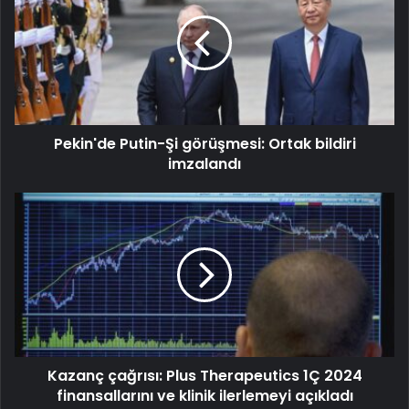
Pekin'de Putin-Şi görüşmesi: Ortak bildiri
imzalandı
Kazanç çağrısı: Plus Therapeutics 1Ç 2024
finansallarını ve klinik ilerlemeyi açıkladı