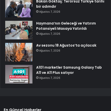
Bakan Göktaş: Terörsüz Türkiye tarihi
bir adımdır
Ağustos 7, 2026
Haymana’nın Geleceği ve Yatırım
Potansiyeli Masaya Yatırıldı
Ağustos 7, 2026
Av sezonu 18 Ağustos’ta açılacak
Ağustos 7, 2026
A101 marketler Samsung Galaxy Tab
A11 ve A11 Plus satıyor
Ağustos 7, 2026
En Güncel Haberler