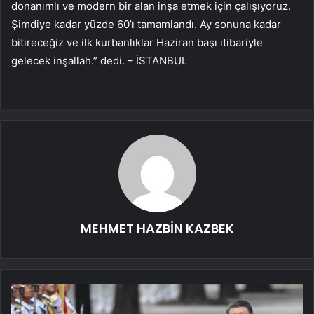
donanımlı ve modern bir alan inşa etmek için çalışıyoruz.
Şimdiye kadar yüzde 60’ı tamamlandı. Ay sonuna kadar
bitireceğiz ve ilk kurbanlıklar Haziran başı itibariyle
gelecek inşallah.” dedi. – İSTANBUL
MEHMET HAZBİN KAZBEK