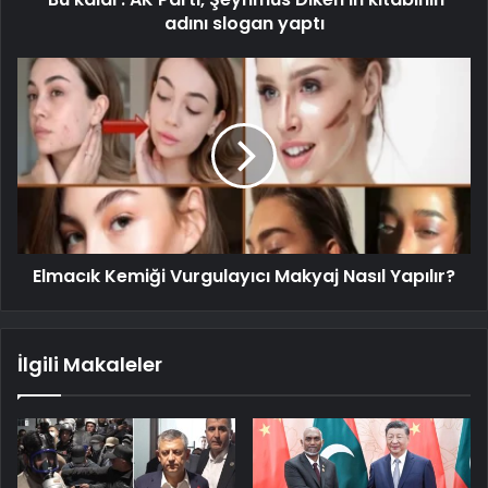
adını slogan yaptı
Elmacık Kemiği Vurgulayıcı Makyaj Nasıl Yapılır?
İlgili Makaleler