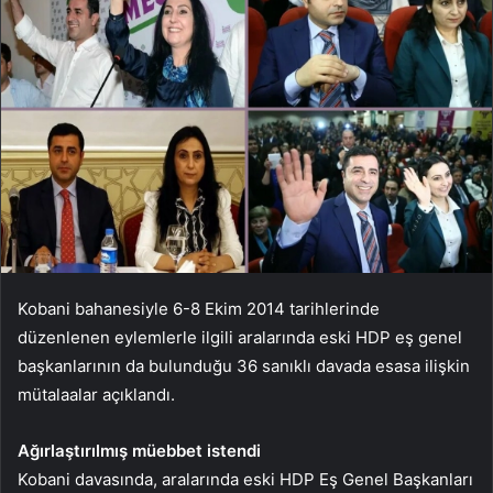
Kobani bahanesiyle 6-8 Ekim 2014 tarihlerinde
düzenlenen eylemlerle ilgili aralarında eski HDP eş genel
başkanlarının da bulunduğu 36 sanıklı davada esasa ilişkin
mütalaalar açıklandı.
Ağırlaştırılmış müebbet istendi
Kobani davasında, aralarında eski HDP Eş Genel Başkanları