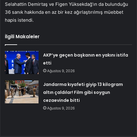
Selahattin Demirtaş ve Figen Yüksekdağ’ın da bulunduğu
36 sanık hakkında en az bir kez ağırlaştırılmış müebbet
hapis istendi.
İlgili Makaleler
AKP’ye geçen başkanın en yakını istifa
etti
Ağustos 9, 2026
Jandarma kıyafeti giyip 13 kilogram
altın çaldılar! Film gibi soygun
cezaevinde bitti
Ağustos 9, 2026