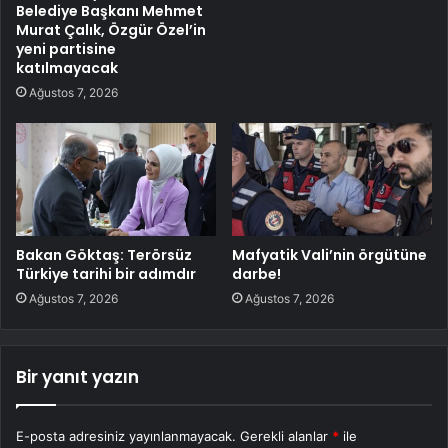
Belediye Başkanı Mehmet
Murat Çalık, Özgür Özel’in
yeni partisine
katılmayacak
Ağustos 7, 2026
Bakan Göktaş: Terörsüz
Mafyatik Vali’nin örgütüne
Türkiye tarihi bir adımdır
darbe!
Ağustos 7, 2026
Ağustos 7, 2026
Bir yanıt yazın
E-posta adresiniz yayınlanmayacak.
Gerekli alanlar
*
ile