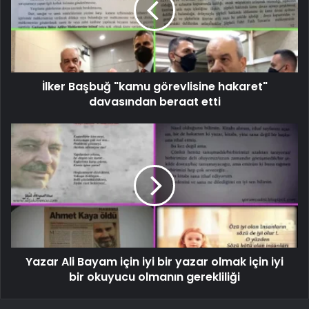
İlker Başbuğ "kamu görevlisine hakaret"
davasından beraat etti
Yazar Ali Bayam için iyi bir yazar olmak için iyi
bir okuyucu olmanın gerekliliği