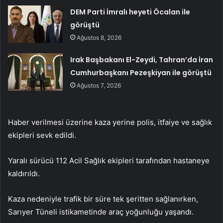
DEM Parti İmralı heyeti Öcalan ile
görüştü
Ağustos 8, 2026
Irak Başbakanı El-Zeydi, Tahran’da İran
Cumhurbaşkanı Pezeşkiyan ile görüştü
Ağustos 7, 2026
Haber verilmesi üzerine kaza yerine polis, itfaiye ve sağlık
ekipleri sevk edildi.
Yaralı sürücü 112 Acil Sağlık ekipleri tarafından hastaneye
kaldırıldı.
Kaza nedeniyle trafik bir süre tek şeritten sağlanırken,
Sarıyer Tüneli istikametinde araç yoğunluğu yaşandı.