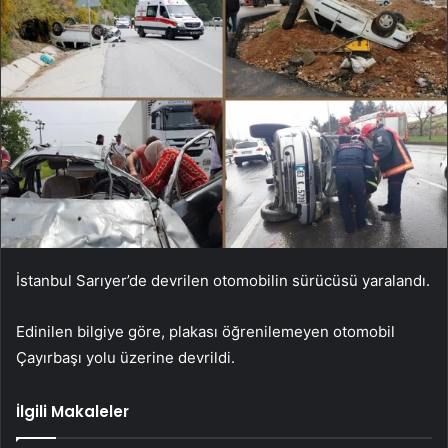
İstanbul Sarıyer’de devrilen otomobilin sürücüsü yaralandı.
Edinilen bilgiye göre, plakası öğrenilemeyen otomobil
Çayırbaşı yolu üzerine devrildi.
İlgili Makaleler