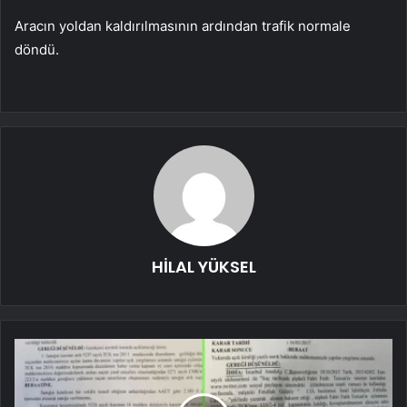
Aracın yoldan kaldırılmasının ardından trafik normale
döndü.
HİLAL YÜKSEL