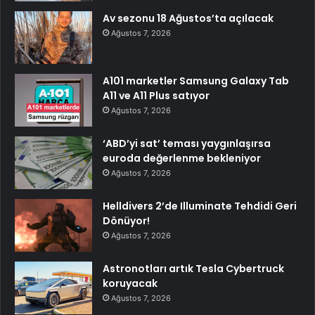
Av sezonu 18 Ağustos’ta açılacak
Ağustos 7, 2026
A101 marketler Samsung Galaxy Tab
A11 ve A11 Plus satıyor
Ağustos 7, 2026
‘ABD’yi sat’ teması yaygınlaşırsa
euroda değerlenme bekleniyor
Ağustos 7, 2026
Helldivers 2’de Illuminate Tehdidi Geri
Dönüyor!
Ağustos 7, 2026
Astronotları artık Tesla Cybertruck
koruyacak
Ağustos 7, 2026