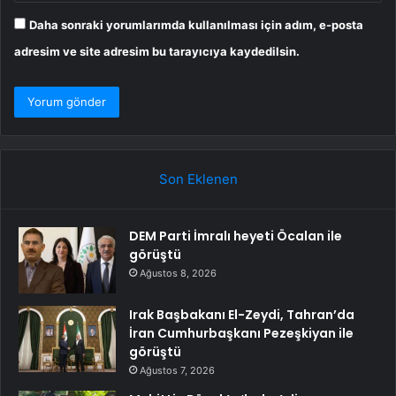
Daha sonraki yorumlarımda kullanılması için adım, e-posta
adresim ve site adresim bu tarayıcıya kaydedilsin.
Son Eklenen
DEM Parti İmralı heyeti Öcalan ile
görüştü
Ağustos 8, 2026
Irak Başbakanı El-Zeydi, Tahran’da
İran Cumhurbaşkanı Pezeşkiyan ile
görüştü
Ağustos 7, 2026