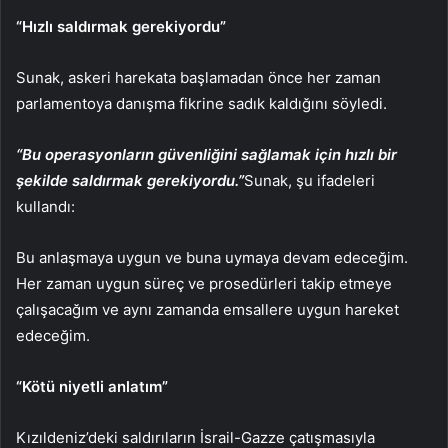
“Hızlı saldırmak gerekiyordu”
Sunak, askeri harekata başlamadan önce her zaman
parlamentoya danışma fikrine sadık kaldığını söyledi.
“Bu operasyonların güvenliğini sağlamak için hızlı bir
şekilde saldırmak gerekiyordu.”
Sunak, şu ifadeleri
kullandı:
Bu anlaşmaya uygun ve buna uymaya devam edeceğim.
Her zaman uygun süreç ve prosedürleri takip etmeye
çalışacağım ve aynı zamanda emsallere uygun hareket
edeceğim.
“Kötü niyetli anlatım”
Kızıldeniz’deki saldırıların İsrail-Gazze çatışmasıyla