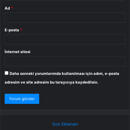
Ad
*
E-posta
*
İnternet sitesi
Daha sonraki yorumlarımda kullanılması için adım, e-posta
adresim ve site adresim bu tarayıcıya kaydedilsin.
Son Eklenen