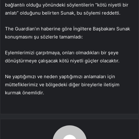
bağlantılı olduğu yönündeki söylentilerin “kötü niyetli bir
anlatı” olduğunu belirten Sunak, bu söylemi reddetti.
The Guardian’ın haberine göre İngiltere Başbakanı Sunak
konuşmasını şu sözlerle tamamladı:
Eylemlerimizi çarpıtmaya, onları olmadıkları bir şeye
dönüştürmeye çalışacak kötü niyetli güçler olacaktır.
Ne yaptığımızı ve neden yaptığımızı anlamaları için
müttefiklerimiz ve bölgedeki diğer bireylerle iletişim
kurmak önemlidir.