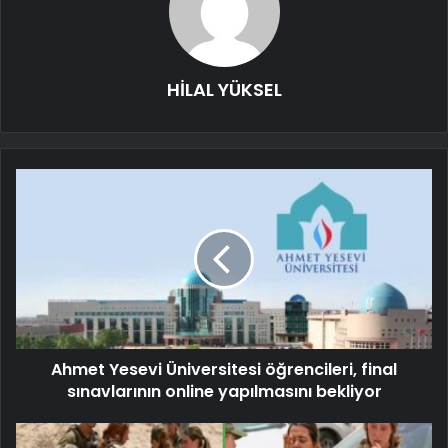
HİLAL YÜKSEL
Ahmet Yesevi Üniversitesi öğrencileri, final
sınavlarının online yapılmasını bekliyor