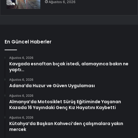
Ağustos 6, 2026
En Güncel Haberler
Ağustos 6, 2026
Kavgada esnaftan bıçak istedi, alamayınca bakın ne
yaptı…
Ağustos 6, 2026
Adana’da Huzur ve Güven Uygulaması
Ağustos 6, 2026
Almanya’da Motosiklet Sürüş Eğitiminde Yaşanan
Kazada 16 Yayındaki Genç Kız Hayatını Kaybetti
Ağustos 6, 2026
Kütahya’da Başkan Kahveci’den çalışmalara yakın
mercek