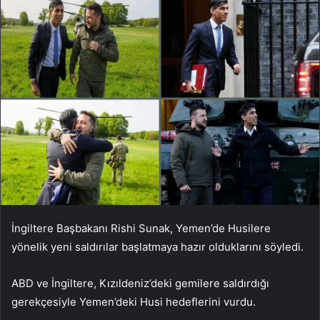
İngiltere Başbakanı Rishi Sunak, Yemen’de Husilere
yönelik yeni saldırılar başlatmaya hazır olduklarını söyledi.
ABD ve İngiltere, Kızıldeniz’deki gemilere saldırdığı
gerekçesiyle Yemen’deki Husi hedeflerini vurdu.