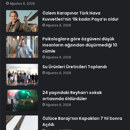
Ağustos 6, 2026
Özlem Karapınar Türk Hava
Kuvvetleri’nin ‘İlk kadın Paşa’sı oldu!
Ağustos 6, 2026
Psikologlara göre özgüveni düşük
insanların ağzından düşürmediği 10
cümle
Ağustos 6, 2026
Su Ürünleri Üreticileri Toplandı
Ağustos 6, 2026
24 yaşındaki Reyhan’ı sokak
ortasında öldürdüler
Ağustos 6, 2026
Özlüce Barajı’nın Kapakları 7 Yıl Sonra
Açıldı