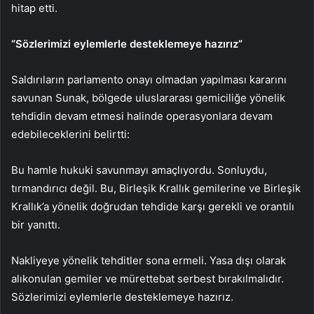
hitap etti.
“Sözlerimizi eylemlerle desteklemeye hazırız”
Saldırıların parlamento onayı olmadan yapılması kararını
savunan Sunak, bölgede uluslararası gemiciliğe yönelik
tehdidin devam etmesi halinde operasyonlara devam
edebileceklerini belirtti:
Bu hamle hukuki savunmayı amaçlıyordu. Sonluydu,
tırmandırıcı değil. Bu, Birleşik Krallık gemilerine ve Birleşik
Krallık’a yönelik doğrudan tehdide karşı gerekli ve orantılı
bir yanıttı.
Nakliyeye yönelik tehditler sona ermeli. Yasa dışı olarak
alıkonulan gemiler ve mürettebat serbest bırakılmalıdır.
Sözlerimizi eylemlerle desteklemeye hazırız.