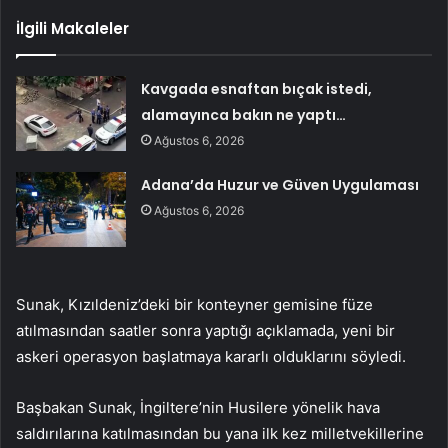
İlgili Makaleler
Kavgada esnaftan bıçak istedi,
alamayınca bakın ne yaptı…
Ağustos 6, 2026
Adana’da Huzur ve Güven Uygulaması
Ağustos 6, 2026
Sunak, Kızıldeniz’deki bir konteyner gemisine füze
atılmasından saatler sonra yaptığı açıklamada, yeni bir
askeri operasyon başlatmaya kararlı olduklarını söyledi.
Başbakan Sunak, İngiltere’nin Husilere yönelik hava
saldırılarına katılmasından bu yana ilk kez milletvekillerine