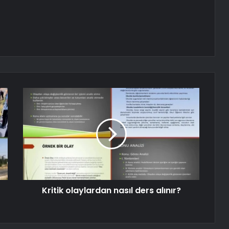
Kritik olaylardan nasıl ders alınır?