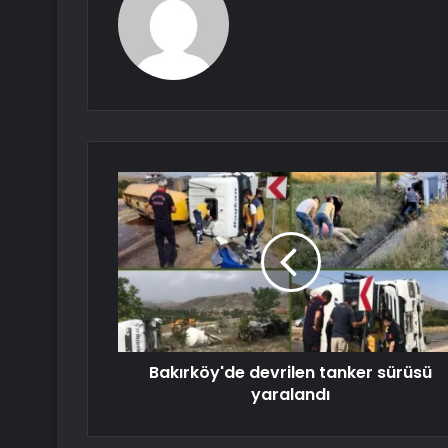
Bakırköy'de devrilen tanker sürüsü
yaralandı