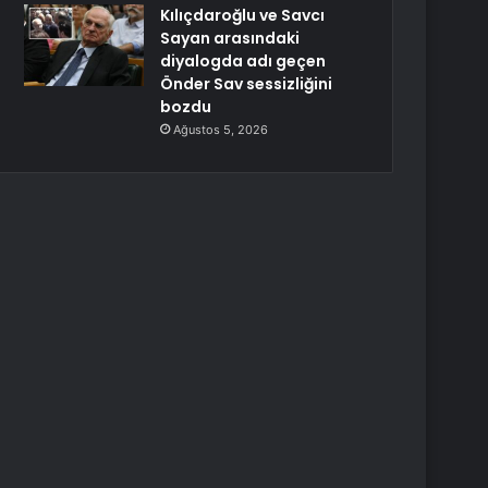
Kılıçdaroğlu ve Savcı
Sayan arasındaki
diyalogda adı geçen
Önder Sav sessizliğini
bozdu
Ağustos 5, 2026