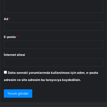
*
Ad
*
E-posta
*
İnternet sitesi
Daha sonraki yorumlarımda kullanılması için adım, e-posta
adresim ve site adresim bu tarayıcıya kaydedilsin.