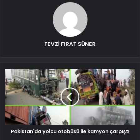
FEVZİ FIRAT SÜNER
Pakistan'da yolcu otobüsü ile kamyon çarpıştı