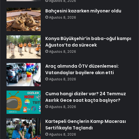
Ağustos 8, 2026
Bahçesini kazarken milyoner oldu
Ağustos 8, 2026
Konya Büyükşehir’in baba-oğul kampı
Ağustos’ta da sürecek
Ağustos 8, 2026
Araç alımında ÖTV düzenlemesi:
Vatandaşlar bayilere akın etti
Ağustos 8, 2026
Cuma hangi diziler var? 24 Temmuz
Asırlık Gece saat kaçta başlıyor?
Ağustos 8, 2026
Kartepeli Gençlerin Kamp Macerası
Sertifikayla Taçlandı
Ağustos 8, 2026