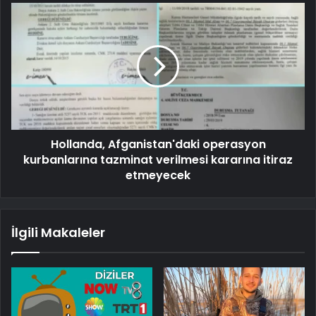
Hollanda, Afganistan'daki operasyon
kurbanlarına tazminat verilmesi kararına itiraz
etmeyecek
İlgili Makaleler