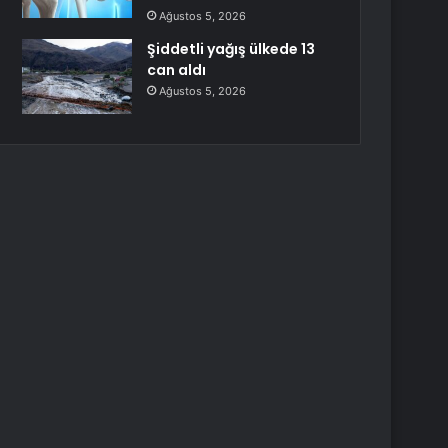
Ağustos 5, 2026
Şiddetli yağış ülkede 13
can aldı
Ağustos 5, 2026