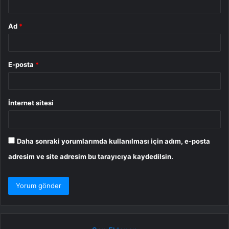
Ad
*
E-posta
*
İnternet sitesi
Daha sonraki yorumlarımda kullanılması için adım, e-posta
adresim ve site adresim bu tarayıcıya kaydedilsin.