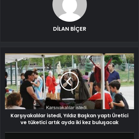
DİLAN BİÇER
Karşıyakalılar istedi, Yıldız Başkan yaptı Üretici
ve tüketici artık ayda iki kez buluşacak