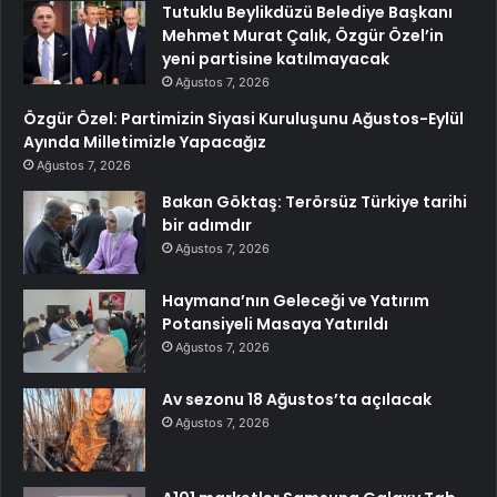
Tutuklu Beylikdüzü Belediye Başkanı
Mehmet Murat Çalık, Özgür Özel’in
yeni partisine katılmayacak
Ağustos 7, 2026
Özgür Özel: Partimizin Siyasi Kuruluşunu Ağustos-Eylül
Ayında Milletimizle Yapacağız
Ağustos 7, 2026
Bakan Göktaş: Terörsüz Türkiye tarihi
bir adımdır
Ağustos 7, 2026
Haymana’nın Geleceği ve Yatırım
Potansiyeli Masaya Yatırıldı
Ağustos 7, 2026
Av sezonu 18 Ağustos’ta açılacak
Ağustos 7, 2026