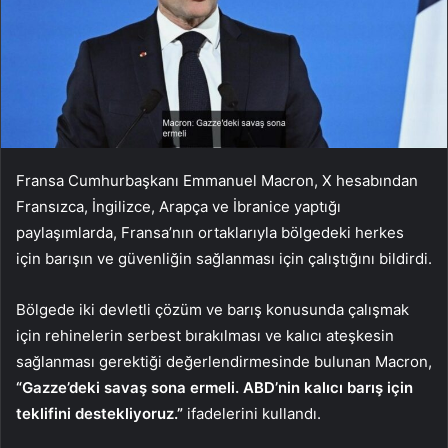
Fransa Cumhurbaşkanı Emmanuel Macron, X hesabından
Fransızca, İngilizce, Arapça ve İbranice yaptığı
paylaşımlarda, Fransa’nın ortaklarıyla bölgedeki herkes
için barışın ve güvenliğin sağlanması için çalıştığını bildirdi.
Bölgede iki devletli çözüm ve barış konusunda çalışmak
için rehinelerin serbest bırakılması ve kalıcı ateşkesin
sağlanması gerektiği değerlendirmesinde bulunan Macron,
“Gazze’deki savaş sona ermeli. ABD’nin kalıcı barış için
teklifini destekliyoruz.”
ifadelerini kullandı.