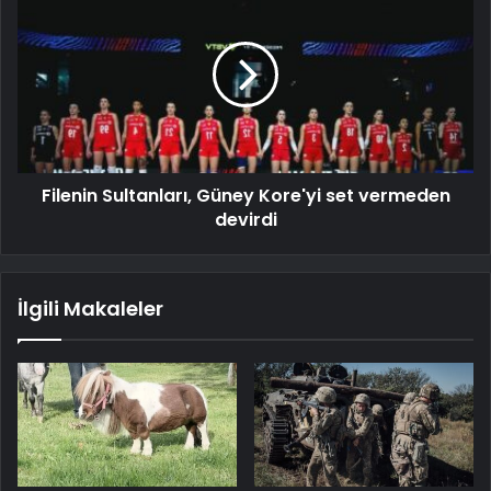
Filenin Sultanları, Güney Kore'yi set vermeden
devirdi
İlgili Makaleler