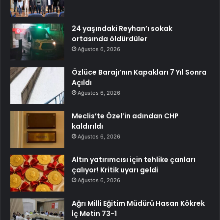
24 yaşındaki Reyhan’ı sokak
ortasında öldürdüler
Ağustos 6, 2026
Özlüce Barajı’nın Kapakları 7 Yıl Sonra
Açıldı
Ağustos 6, 2026
Meclis’te Özel’in adından CHP
kaldırıldı
Ağustos 6, 2026
Altın yatırımcısı için tehlike çanları
çalıyor! Kritik uyarı geldi
Ağustos 6, 2026
Ağrı Milli Eğitim Müdürü Hasan Kökrek
İç Metin 73-1