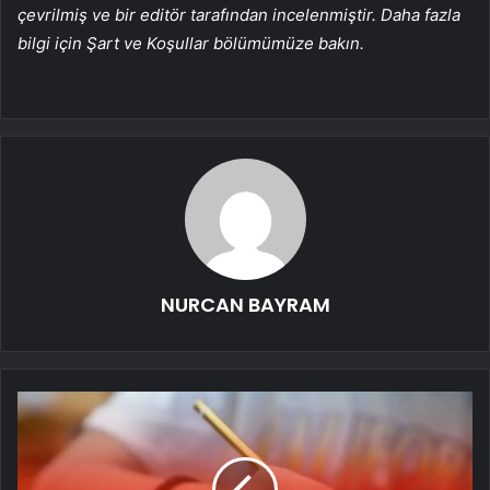
çevrilmiş ve bir editör tarafından incelenmiştir. Daha fazla
bilgi için Şart ve Koşullar bölümümüze bakın.
NURCAN BAYRAM