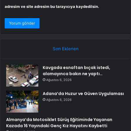
adresim ve site adresim bu tarayıcıya kaydedilsin.
Son Eklenen
Kavgada esnaftan bıçak istedi,
alamayınca bakın ne yaptı…
Ağustos 6, 2026
Adana’da Huzur ve Güven Uygulaması
Ağustos 6, 2026
Almanya’da Motosiklet Sürüş Eğitiminde Yaşanan
Kazada 16 Yayındaki Genç Kız Hayatını Kaybetti