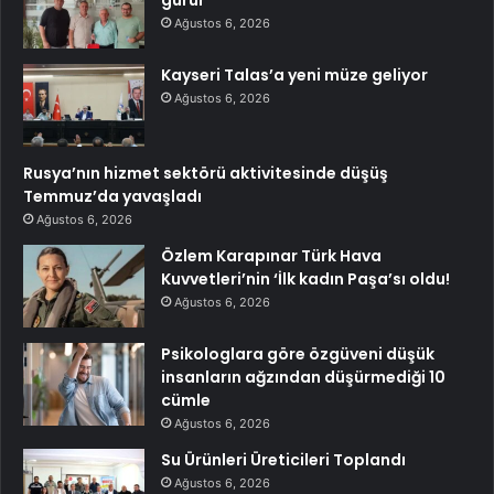
Ağustos 6, 2026
Kayseri Talas’a yeni müze geliyor
Ağustos 6, 2026
Rusya’nın hizmet sektörü aktivitesinde düşüş
Temmuz’da yavaşladı
Ağustos 6, 2026
Özlem Karapınar Türk Hava
Kuvvetleri’nin ‘İlk kadın Paşa’sı oldu!
Ağustos 6, 2026
Psikologlara göre özgüveni düşük
insanların ağzından düşürmediği 10
cümle
Ağustos 6, 2026
Su Ürünleri Üreticileri Toplandı
Ağustos 6, 2026