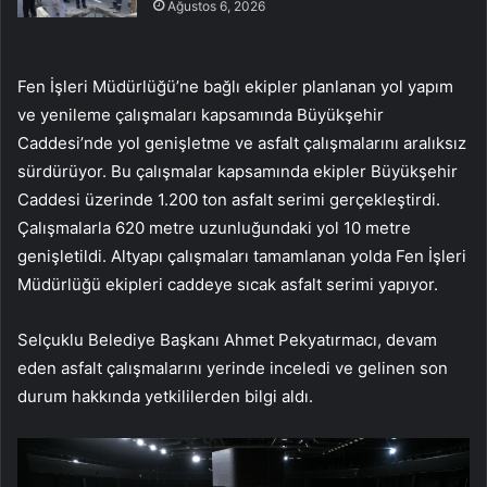
Ağustos 6, 2026
Fen İşleri Müdürlüğü’ne bağlı ekipler planlanan yol yapım
ve yenileme çalışmaları kapsamında Büyükşehir
Caddesi’nde yol genişletme ve asfalt çalışmalarını aralıksız
sürdürüyor. Bu çalışmalar kapsamında ekipler Büyükşehir
Caddesi üzerinde 1.200 ton asfalt serimi gerçekleştirdi.
Çalışmalarla 620 metre uzunluğundaki yol 10 metre
genişletildi. Altyapı çalışmaları tamamlanan yolda Fen İşleri
Müdürlüğü ekipleri caddeye sıcak asfalt serimi yapıyor.
Selçuklu Belediye Başkanı Ahmet Pekyatırmacı, devam
eden asfalt çalışmalarını yerinde inceledi ve gelinen son
durum hakkında yetkililerden bilgi aldı.