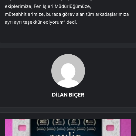
ekiplerimize, Fen İşleri Müdürlüğümüze,
müteahhitlerimize, burada görev alan tüm arkadaşlarımıza
ayrı ayrı teşekkür ediyorum” dedi.
DİLAN BİÇER