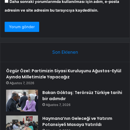
Daha sonraki yorumlarımda kullanılması için adım, e-posta
adresim ve site adresim bu tarayıcıya kaydedilsin.
Son Eklenen
Özgür Özel: Partimizin Siyasi Kuruluşunu Ağustos-Eylül
Ayında Milletimizle Yapacağız
Ağustos 7, 2026
Bakan Göktaş: Terörsüz Türkiye tarihi
bir adımdır
Ağustos 7, 2026
Haymana’nın Geleceği ve Yatırım
Potansiyeli Masaya Yatırıldı