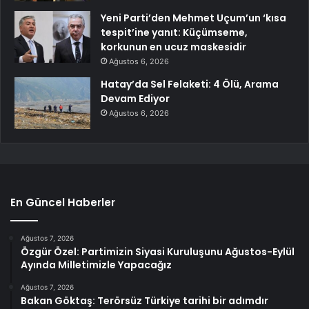
Yeni Parti’den Mehmet Uçum’un ‘kısa
tespit’ine yanıt: Küçümseme,
korkunun en ucuz maskesidir
Ağustos 6, 2026
Hatay’da Sel Felaketi: 4 Ölü, Arama
Devam Ediyor
Ağustos 6, 2026
En Güncel Haberler
Ağustos 7, 2026
Özgür Özel: Partimizin Siyasi Kuruluşunu Ağustos-Eylül
Ayında Milletimizle Yapacağız
Ağustos 7, 2026
Bakan Göktaş: Terörsüz Türkiye tarihi bir adımdır