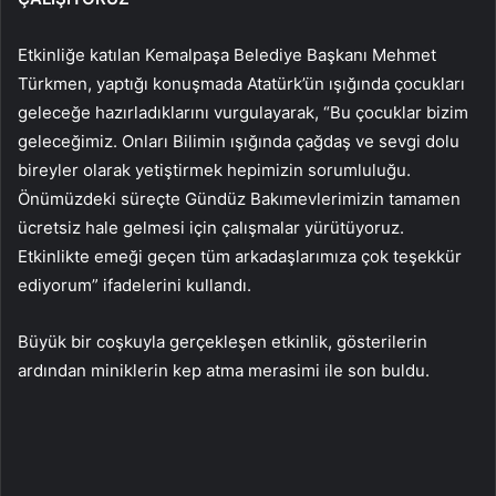
Etkinliğe katılan Kemalpaşa Belediye Başkanı Mehmet
Türkmen, yaptığı konuşmada Atatürk’ün ışığında çocukları
geleceğe hazırladıklarını vurgulayarak, “Bu çocuklar bizim
geleceğimiz. Onları Bilimin ışığında çağdaş ve sevgi dolu
bireyler olarak yetiştirmek hepimizin sorumluluğu.
Önümüzdeki süreçte Gündüz Bakımevlerimizin tamamen
ücretsiz hale gelmesi için çalışmalar yürütüyoruz.
Etkinlikte emeği geçen tüm arkadaşlarımıza çok teşekkür
ediyorum” ifadelerini kullandı.
Büyük bir coşkuyla gerçekleşen etkinlik, gösterilerin
ardından miniklerin kep atma merasimi ile son buldu.