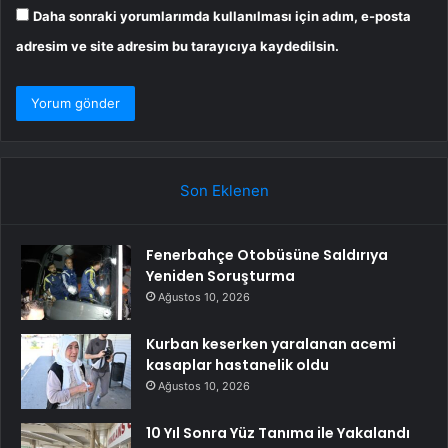
Daha sonraki yorumlarımda kullanılması için adım, e-posta
adresim ve site adresim bu tarayıcıya kaydedilsin.
Son Eklenen
Fenerbahçe Otobüsüne Saldırıya
Yeniden Soruşturma
Ağustos 10, 2026
Kurban keserken yaralanan acemi
kasaplar hastanelik oldu
Ağustos 10, 2026
10 Yıl Sonra Yüz Tanıma ile Yakalandı