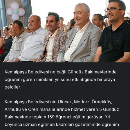
Kemalpaşa Belediyesi’ne bağlı Gündüz Bakımevlerinde
öğrenim gören minikler, yıl sonu etkinliğinde bir araya
geldiler
Kemalpaşa Belediyesi’nin Ulucak, Merkez, Örnekköy,
Armutlu ve Ören mahallelerinde hizmet veren 5 Gündüz
Bakımevinde toplam 159 öğrenci eğitim görüyor. Yıl
boyunca uzman eğitmen kadroları gözetiminde öğrenim