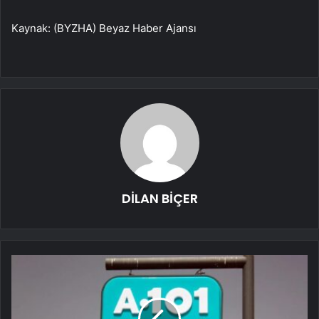
Kaynak: (BYZHA) Beyaz Haber Ajansı
DİLAN BİÇER