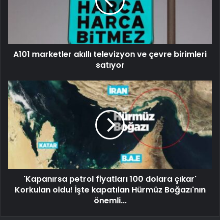
A101 marketler akıllı televizyon ve çevre birimleri
satıyor
'Kapanırsa petrol fiyatları 100 dolara çıkar'
Korkulan oldu! İşte kapatılan Hürmüz Boğazı'nın
önemli...