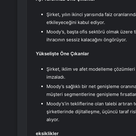
Şirket, yılın ikinci yarısında faiz oranlar
etkileyeceğini kabul ediyor.
Moody’s, başta ofis sektörü olmak üzere 
ihracının sessiz kalacağını öngörüyor.
Yükselişte Öne Çıkanlar
Şirket, iklim ve afet modelleme çözümleri
imzaladı.
Moody’s sağlıklı bir net genişleme oranın
müşteri segmentlerine genişleme fırsatlar
Moody’s’in tekliflerine olan talebi artıran
şirketlerinde dijitalleşme, üçüncü taraf 
alıyor.
eksiklikler