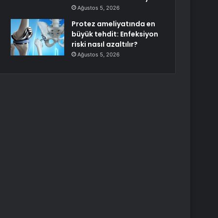
Ağustos 5, 2026
Protez ameliyatında en
büyük tehdit: Enfeksiyon
riski nasıl azaltılır?
Ağustos 5, 2026