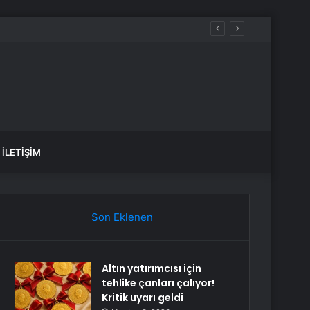
İLETIŞIM
Son Eklenen
Altın yatırımcısı için
tehlike çanları çalıyor!
Kritik uyarı geldi