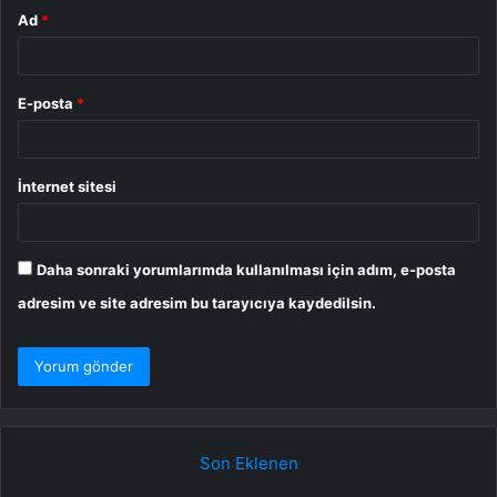
Ad
*
E-posta
*
İnternet sitesi
Daha sonraki yorumlarımda kullanılması için adım, e-posta
adresim ve site adresim bu tarayıcıya kaydedilsin.
Son Eklenen