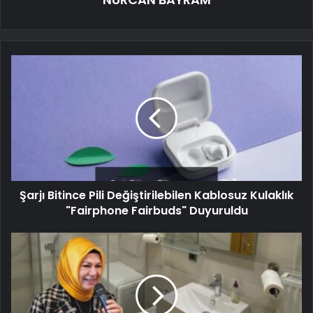
Şarjı Bitince Pili Değiştirilebilen Kablosuz Kulaklık
"Fairphone Fairbuds" Duyuruldu