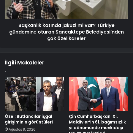
Başkanlık katında jakuzi mi var? Türkiye
gündemine oturan Sancaktepe Belediyesi'nden
çok özel kareler
İlgili Makaleler
Özel: Butlancılar işgal
Çin Cumhurbaşkanı Xi,
girişiminin görüntüleri
Maldivler’in 61. bağımsızlık
yıldönümünde mevkidaşı
Ağustos 9, 2026