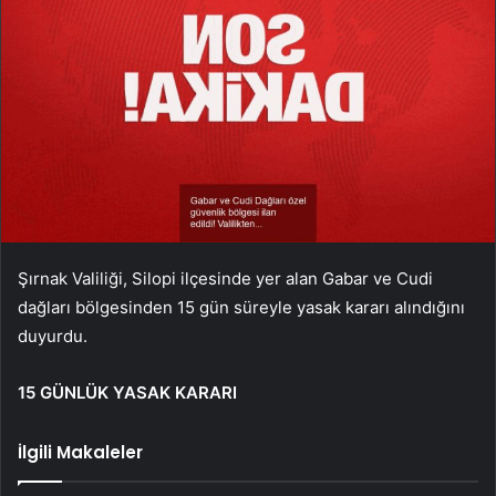
Şırnak Valiliği, Silopi ilçesinde yer alan Gabar ve Cudi
dağları bölgesinden 15 gün süreyle yasak kararı alındığını
duyurdu.
15 GÜNLÜK YASAK KARARI
İlgili Makaleler