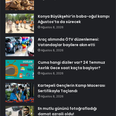
Konya Büyükşehir’in baba-oğul kampı
Ağustos’ta da sürecek
Ağustos 8, 2026
Araç alımında ÖTV düzenlemesi:
Vatandaşlar bayilere akın etti
Ağustos 8, 2026
Cuma hangi diziler var? 24 Temmuz
Asırlık Gece saat kaçta başlıyor?
Ağustos 8, 2026
Kartepeli Gençlerin Kamp Macerası
Sertifikayla Taçlandı
Ağustos 8, 2026
En mutlu gününü fotoğrafladığı
damat azraili oldu!