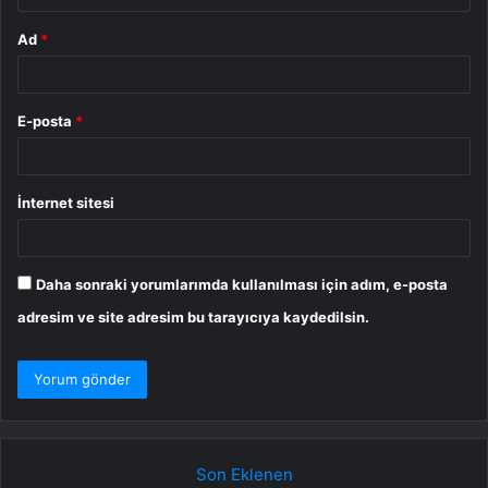
Ad
*
E-posta
*
İnternet sitesi
Daha sonraki yorumlarımda kullanılması için adım, e-posta
adresim ve site adresim bu tarayıcıya kaydedilsin.
Son Eklenen