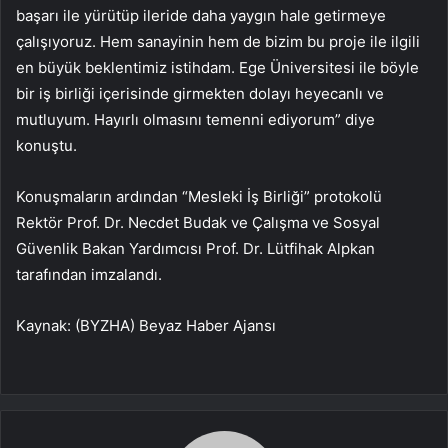
başarı ile yürütüp ileride daha yaygın hale getirmeye
çalışıyoruz. Hem sanayinin hem de bizim bu proje ile ilgili
en büyük beklentimiz istihdam. Ege Üniversitesi ile böyle
bir iş birliği içerisinde girmekten dolayı heyecanlı ve
mutluyum. Hayırlı olmasını temenni ediyorum” diye
konuştu.
Konuşmaların ardından “Mesleki İş Birliği” protokolü
Rektör Prof. Dr. Necdet Budak ve Çalışma ve Sosyal
Güvenlik Bakan Yardımcısı Prof. Dr. Lütfihak Alpkan
tarafından imzalandı.
Kaynak: (BYZHA) Beyaz Haber Ajansı