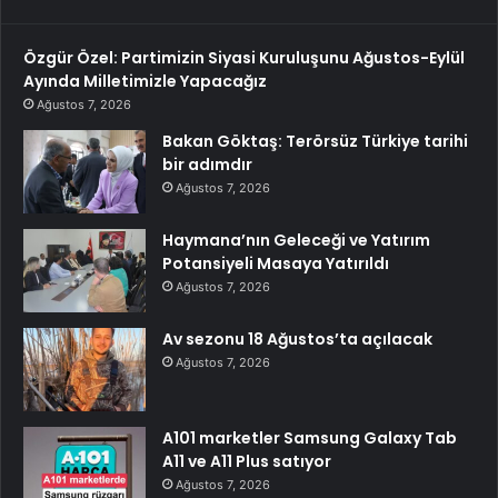
Özgür Özel: Partimizin Siyasi Kuruluşunu Ağustos-Eylül
Ayında Milletimizle Yapacağız
Ağustos 7, 2026
Bakan Göktaş: Terörsüz Türkiye tarihi
bir adımdır
Ağustos 7, 2026
Haymana’nın Geleceği ve Yatırım
Potansiyeli Masaya Yatırıldı
Ağustos 7, 2026
Av sezonu 18 Ağustos’ta açılacak
Ağustos 7, 2026
A101 marketler Samsung Galaxy Tab
A11 ve A11 Plus satıyor
Ağustos 7, 2026