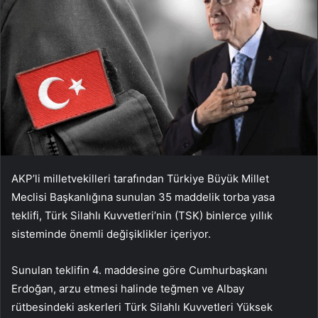
AKP’li milletvekilleri tarafından Türkiye Büyük Millet
Meclisi Başkanlığına sunulan 35 maddelik torba yasa
teklifi, Türk Silahlı Kuvvetleri’nin (TSK) binlerce yıllık
sisteminde önemli değişiklikler içeriyor.
Sunulan teklifin 4. maddesine göre Cumhurbaşkanı
Erdoğan, arzu etmesi halinde teğmen ve Albay
rütbesindeki askerleri Türk Silahlı Kuvvetleri Yüksek