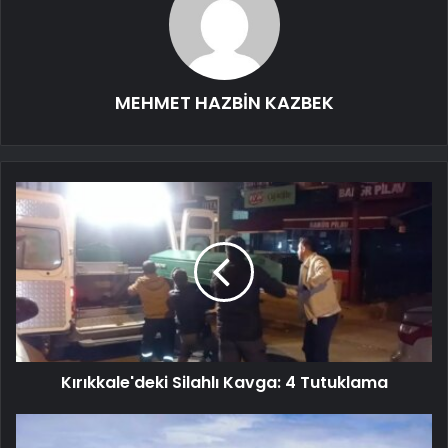
MEHMET HAZBİN KAZBEK
Kırıkkale'deki Silahlı Kavga: 4 Tutuklama