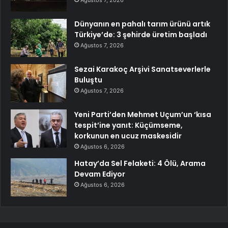
Dünyanın en pahalı tarım ürünü artık
Türkiye’de: 3 şehirde üretim başladı
Ağustos 7, 2026
Sezai Karakoç Arşivi Sanatseverlerle
Buluştu
Ağustos 7, 2026
Yeni Parti’den Mehmet Uçum’un ‘kısa
tespit’ine yanıt: Küçümseme,
korkunun en ucuz maskesidir
Ağustos 6, 2026
Hatay’da Sel Felaketi: 4 Ölü, Arama
Devam Ediyor
Ağustos 6, 2026