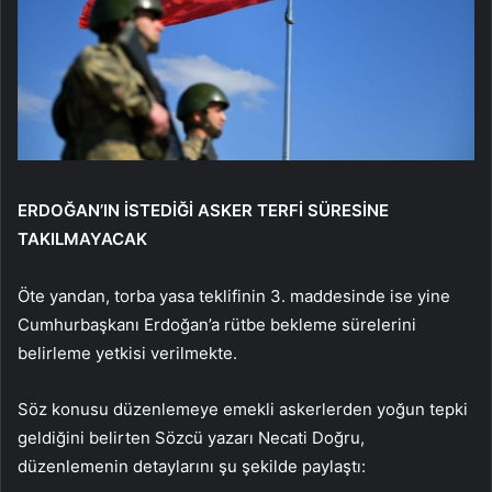
ERDOĞAN’IN İSTEDİĞİ ASKER TERFİ SÜRESİNE
TAKILMAYACAK
Öte yandan, torba yasa teklifinin 3. maddesinde ise yine
Cumhurbaşkanı Erdoğan’a rütbe bekleme sürelerini
belirleme yetkisi verilmekte.
Söz konusu düzenlemeye emekli askerlerden yoğun tepki
geldiğini belirten Sözcü yazarı Necati Doğru,
düzenlemenin detaylarını şu şekilde paylaştı: