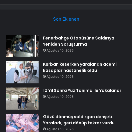
Son Eklenen
Fenerbahçe Otobüsüne Saldırıya
Yeniden Soruşturma
Ağustos 10, 2026
Kurban keserken yaralanan acemi
kasaplar hastanelik oldu
Ağustos 10, 2026
10 Yıl Sonra Yüz Tanıma ile Yakalandı
Ağustos 10, 2026
Gözü dönmüş saldırgan dehşeti:
Yaraladı, geri dönüp tekrar vurdu
Ağustos 10, 2026