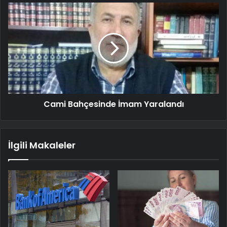
Cami Bahçesinde İmam Yaralandı
İlgili Makaleler