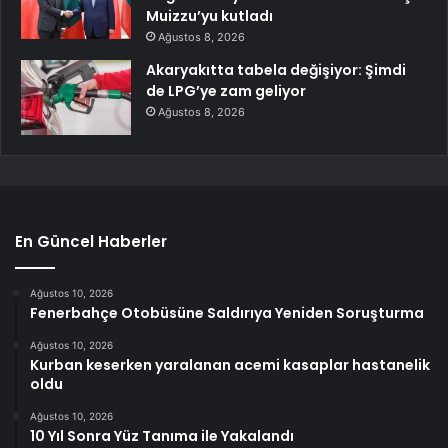
Muizzu’yu kutladı
Ağustos 8, 2026
Akaryakıtta tabela değişiyor: Şimdi
de LPG’ye zam geliyor
Ağustos 8, 2026
En Güncel Haberler
Ağustos 10, 2026
Fenerbahçe Otobüsüne Saldırıya Yeniden Soruşturma
Ağustos 10, 2026
Kurban keserken yaralanan acemi kasaplar hastanelik
oldu
Ağustos 10, 2026
10 Yıl Sonra Yüz Tanıma ile Yakalandı