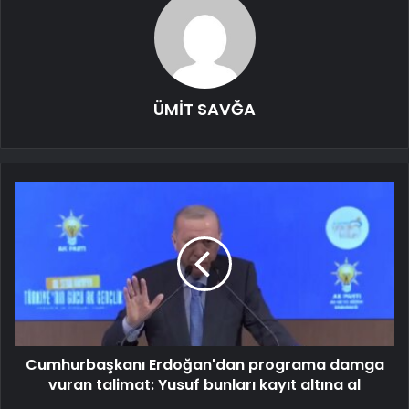
ÜMİT SAVĞA
Cumhurbaşkanı Erdoğan'dan programa damga
vuran talimat: Yusuf bunları kayıt altına al