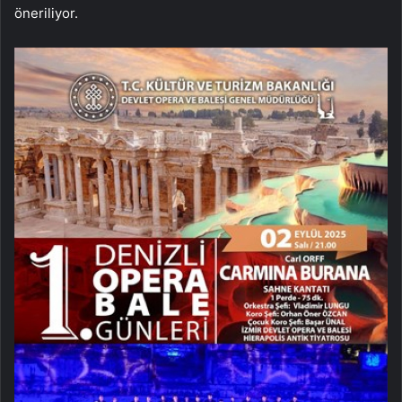
öneriliyor.