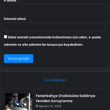
E-posta
*
İnternet sitesi
Daha sonraki yorumlarımda kullanılması için adım, e-posta
adresim ve site adresim bu tarayıcıya kaydedilsin.
Son Eklenen
Fenerbahçe Otobüsüne Saldırıya
Yeniden Soruşturma
Ağustos 10, 2026