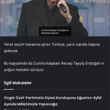
Yerel seçim havasına giren Türkiye, yarın sandık başına
gidecek.
Bu kapsamda da Cumhurbaşkanı Recep Tayyip Erdoğan’ın
yoğun mesaisi sürüyor.
İlgili Makaleler
Özgür Özel: Partimizin Siyasi Kuruluşunu Ağustos-Eylül
Ayında Milletimizle Yapacağız