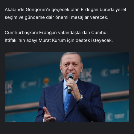
Akabinde Göngören’e geçecek olan Erdoğan burada yerel
seçim ve gündeme dair önemli mesajlar verecek.
Cumhurbaşkanı Erdoğan vatandaşlardan Cumhur
İttifakı’nın adayı Murat Kurum için destek isteyecek.