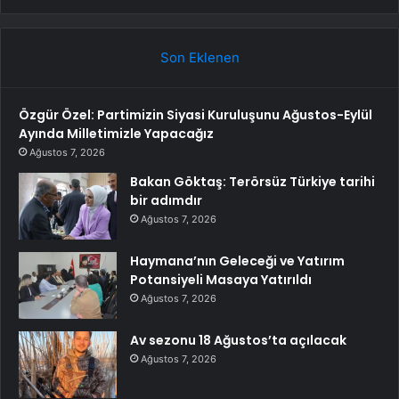
Son Eklenen
Özgür Özel: Partimizin Siyasi Kuruluşunu Ağustos-Eylül
Ayında Milletimizle Yapacağız
Ağustos 7, 2026
Bakan Göktaş: Terörsüz Türkiye tarihi
bir adımdır
Ağustos 7, 2026
Haymana’nın Geleceği ve Yatırım
Potansiyeli Masaya Yatırıldı
Ağustos 7, 2026
Av sezonu 18 Ağustos’ta açılacak
Ağustos 7, 2026