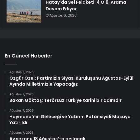
Hatay’da Sel Felaketi: 4 Ölü, Arama
Devam Ediyor
Ağustos 6, 2026
En Güncel Haberler
Ağustos 7, 2026
Özgür Özel: Partimizin Siyasi Kuruluşunu Ağustos-Eylül
Ayında Milletimizle Yapacağız
Ağustos 7, 2026
Bakan Göktaş: Terörsüz Türkiye tarihi bir adımdır
Ağustos 7, 2026
Haymana’nın Geleceği ve Yatırım Potansiyeli Masaya
Yatırıldı
Ağustos 7, 2026
Av sezonu 18 Ağustos’ta açılacak