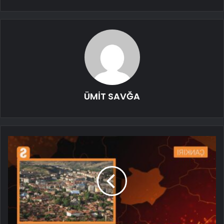
ÜMİT SAVĞA