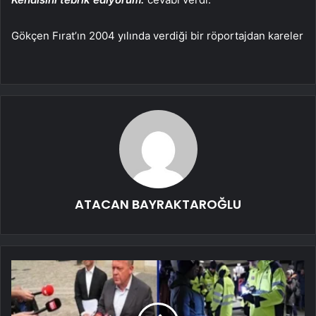
Gökçen Fırat’ın 2004 yılında verdiği bir röportajdan kareler
ATACAN BAYRAKTAROĞLU