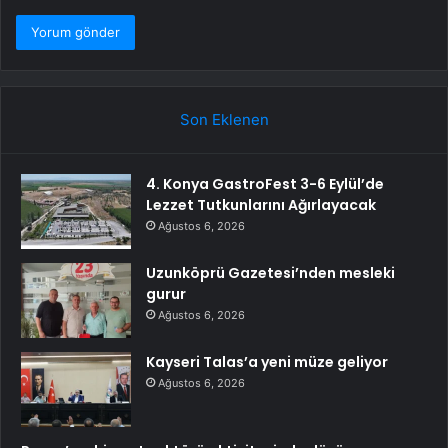
Son Eklenen
4. Konya GastroFest 3-6 Eylül’de
Lezzet Tutkunlarını Ağırlayacak
Ağustos 6, 2026
Uzunköprü Gazetesi’nden mesleki
gurur
Ağustos 6, 2026
Kayseri Talas’a yeni müze geliyor
Ağustos 6, 2026