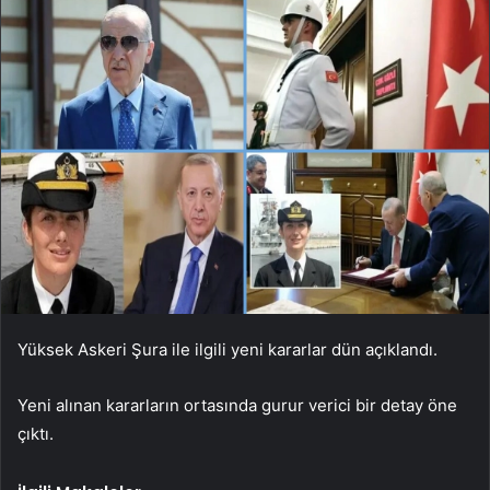
Yüksek Askeri Şura ile ilgili yeni kararlar dün açıklandı.
Yeni alınan kararların ortasında gurur verici bir detay öne
çıktı.