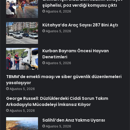
şüphelisi, poz verdiği komşusu çıktı
Ağustos 6, 2026
Kütahya’da Araç Sayısı 287 Bini Aştı
Ağustos 5, 2026
Kurban Bayramı Öncesi Hayvan
Denetimleri
Ağustos 5, 2026
TBMM’de emekli maaşı ve siber güvenlik düzenlemeleri
yasalaşıyor
Ağustos 5, 2026
George Russell: Düzlüklerdeki Ciddi Sorun Takım
Arkadaşıyla Mücadeleyi İmkansız Kılıyor
Ağustos 5, 2026
Salihli’den Anız Yakma Uyarısı
Ağustos 5, 2026