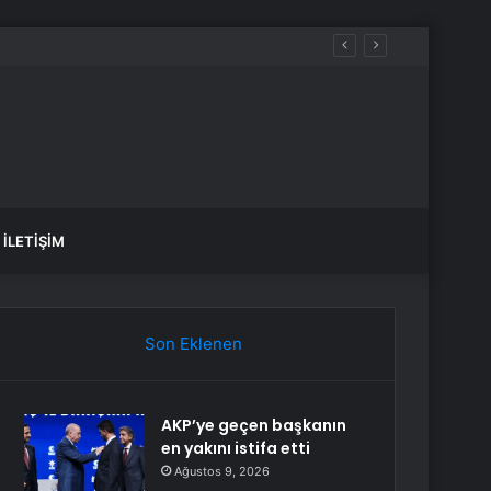
İLETIŞIM
Son Eklenen
AKP’ye geçen başkanın
en yakını istifa etti
Ağustos 9, 2026