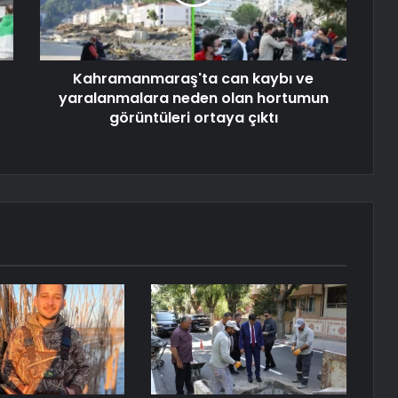
Kahramanmaraş'ta can kaybı ve
yaralanmalara neden olan hortumun
görüntüleri ortaya çıktı