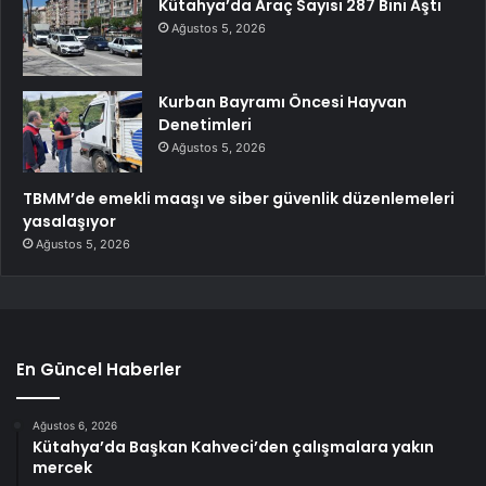
Kütahya’da Araç Sayısı 287 Bini Aştı
Ağustos 5, 2026
Kurban Bayramı Öncesi Hayvan
Denetimleri
Ağustos 5, 2026
TBMM’de emekli maaşı ve siber güvenlik düzenlemeleri
yasalaşıyor
Ağustos 5, 2026
En Güncel Haberler
Ağustos 6, 2026
Kütahya’da Başkan Kahveci’den çalışmalara yakın
mercek