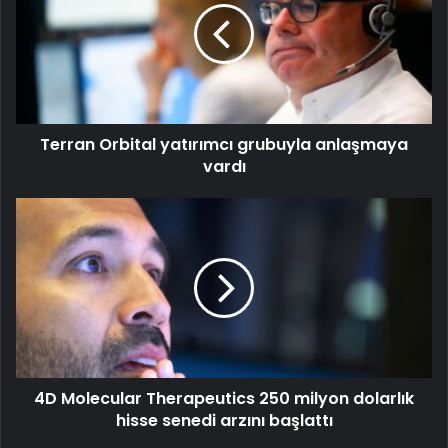
Terran Orbital yatırımcı grubuyla anlaşmaya
vardı
4D Molecular Therapeutics 250 milyon dolarlık
hisse senedi arzını başlattı