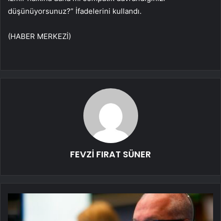
düşünüyorsunuz?” İfadelerini kullandı.
(HABER MERKEZİ)
FEVZİ FIRAT SÜNER