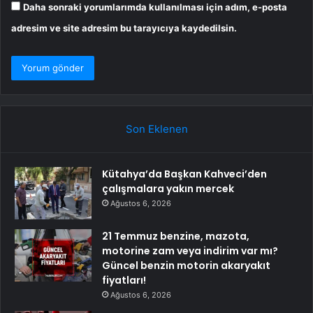
Daha sonraki yorumlarımda kullanılması için adım, e-posta
adresim ve site adresim bu tarayıcıya kaydedilsin.
Son Eklenen
Kütahya’da Başkan Kahveci’den
çalışmalara yakın mercek
Ağustos 6, 2026
21 Temmuz benzine, mazota,
motorine zam veya indirim var mı?
Güncel benzin motorin akaryakıt
fiyatları!
Ağustos 6, 2026