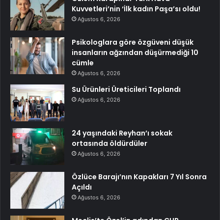
Kuvvetleri’nin ‘İlk kadın Paşa’sı oldu!
Ağustos 6, 2026
Psikologlara göre özgüveni düşük
insanların ağzından düşürmediği 10
cümle
Ağustos 6, 2026
Su Ürünleri Üreticileri Toplandı
Ağustos 6, 2026
24 yaşındaki Reyhan’ı sokak
ortasında öldürdüler
Ağustos 6, 2026
Özlüce Barajı’nın Kapakları 7 Yıl Sonra
Açıldı
Ağustos 6, 2026