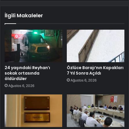
İlgili Makaleler
24 yaşındaki Reyhan’ı
Özlüce Barajı’nın Kapakları
sokak ortasında
7 Yıl Sonra Açıldı
öldürdüler
Ağustos 6, 2026
Ağustos 6, 2026