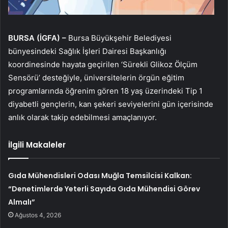
BURSA (İGFA) –
Bursa Büyükşehir Belediyesi
bünyesindeki Sağlık İşleri Dairesi Başkanlığı
koordinesinde hayata geçirilen ‘Sürekli Glikoz Ölçüm
Sensörü’ desteğiyle, üniversitelerin örgün eğitim
programlarında öğrenim gören 18 yaş üzerindeki Tip 1
diyabetli gençlerin, kan şekeri seviyelerini gün içerisinde
anlık olarak takip edebilmesi amaçlanıyor.
İlgili Makaleler
Gıda Mühendisleri Odası Muğla Temsilcisi Kalkan:
“Denetimlerde Yeterli Sayıda Gıda Mühendisi Görev
Almalı”
Ağustos 4, 2026