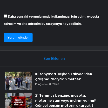
Daha sonraki yorumlarımda kullanılması için adım, e-posta
adresim ve site adresim bu tarayıcıya kaydedilsin.
Son Eklenen
Kütahya’da Başkan Kahveci’den
çalışmalara yakın mercek
Ağustos 6, 2026
21 Temmuz benzine, mazota,
motorine zam veya indirim var mı?
Güncel benzin motorin akaryakıt