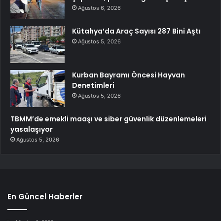
Ağustos 6, 2026
Kütahya’da Araç Sayısı 287 Bini Aştı
Ağustos 5, 2026
Kurban Bayramı Öncesi Hayvan
Denetimleri
Ağustos 5, 2026
TBMM’de emekli maaşı ve siber güvenlik düzenlemeleri
yasalaşıyor
Ağustos 5, 2026
En Güncel Haberler