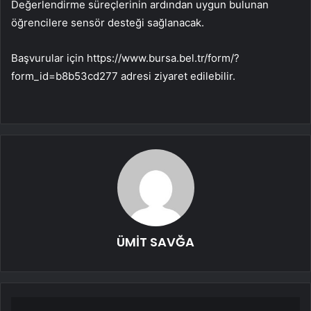
Değerlendirme süreçlerinin ardından uygun bulunan
öğrencilere sensör desteği sağlanacak.
Başvurular için https://www.bursa.bel.tr/form/?
form_id=b8b53cd277 adresi ziyaret edilebilir.
ÜMİT SAVĞA