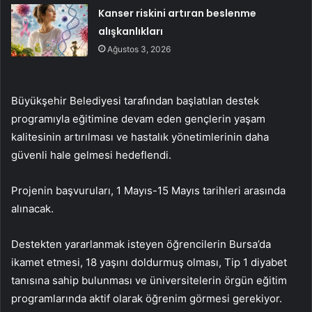
Kanser riskini artıran beslenme
alışkanlıkları
Ağustos 3, 2026
Büyükşehir Belediyesi tarafından başlatılan destek
programıyla eğitimine devam eden gençlerin yaşam
kalitesinin artırılması ve hastalık yönetimlerinin daha
güvenli hale gelmesi hedeflendi.
Projenin başvuruları, 1 Mayıs-15 Mayıs tarihleri arasında
alınacak.
Destekten yararlanmak isteyen öğrencilerin Bursa’da
ikamet etmesi, 18 yaşını doldurmuş olması, Tip 1 diyabet
tanısına sahip bulunması ve üniversitelerin örgün eğitim
programlarında aktif olarak öğrenim görmesi gerekiyor.