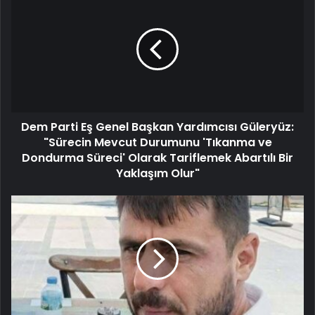
Dem Parti Eş Genel Başkan Yardımcısı Güleryüz:
"Sürecin Mevcut Durumunu 'Tıkanma ve
Dondurma Süreci' Olarak Tariflemek Abartılı Bir
Yaklaşım Olur"