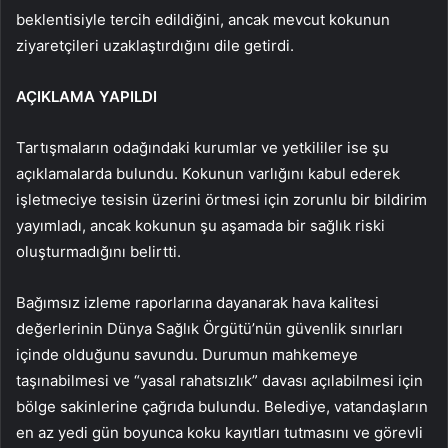
beklentisiyle tercih edildiğini, ancak mevcut kokunun
ziyaretçileri uzaklaştırdığını dile getirdi.
AÇIKLAMA YAPILDI
Tartışmaların odağındaki kurumlar ve yetkililer ise şu
açıklamalarda bulundu. Kokunun varlığını kabul ederek
işletmeciye tesisin üzerini örtmesi için zorunlu bir bildirim
yayımladı, ancak kokunun şu aşamada bir sağlık riski
oluşturmadığını belirtti.
Bağımsız izleme raporlarına dayanarak hava kalitesi
değerlerinin Dünya Sağlık Örgütü’nün güvenlik sınırları
içinde olduğunu savundu. Durumun mahkemeye
taşınabilmesi ve “yasal rahatsızlık” davası açılabilmesi için
bölge sakinlerine çağrıda bulundu. Belediye, vatandaşların
en az yedi gün boyunca koku kayıtları tutmasını ve görevli