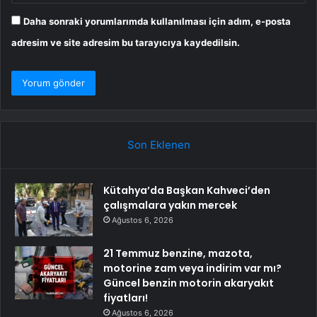
Daha sonraki yorumlarımda kullanılması için adım, e-posta
adresim ve site adresim bu tarayıcıya kaydedilsin.
Son Eklenen
Kütahya’da Başkan Kahveci’den
çalışmalara yakın mercek
Ağustos 6, 2026
21 Temmuz benzine, mazota,
motorine zam veya indirim var mı?
Güncel benzin motorin akaryakıt
fiyatları!
Ağustos 6, 2026