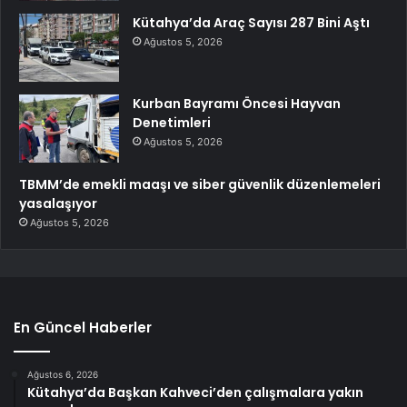
Kütahya’da Araç Sayısı 287 Bini Aştı
Ağustos 5, 2026
Kurban Bayramı Öncesi Hayvan
Denetimleri
Ağustos 5, 2026
TBMM’de emekli maaşı ve siber güvenlik düzenlemeleri
yasalaşıyor
Ağustos 5, 2026
En Güncel Haberler
Ağustos 6, 2026
Kütahya’da Başkan Kahveci’den çalışmalara yakın