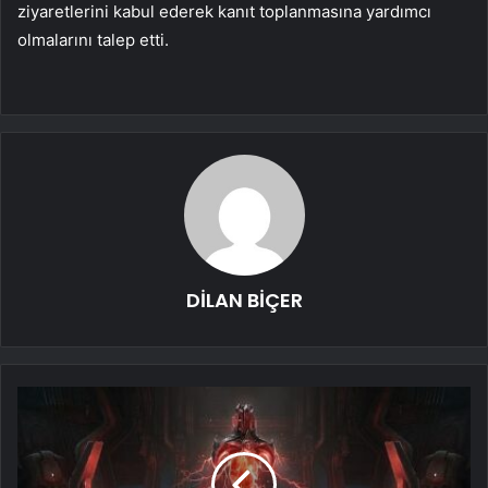
ziyaretlerini kabul ederek kanıt toplanmasına yardımcı
olmalarını talep etti.
DİLAN BİÇER