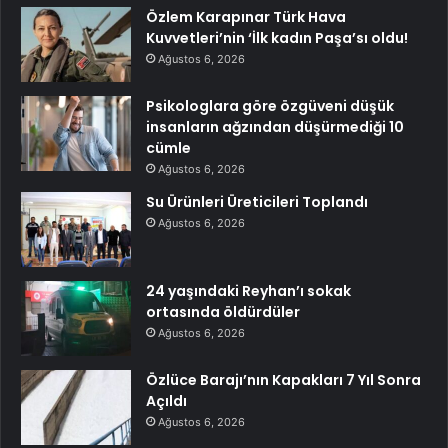
Özlem Karapınar Türk Hava
Kuvvetleri’nin ‘İlk kadın Paşa’sı oldu!
Ağustos 6, 2026
Psikologlara göre özgüveni düşük
insanların ağzından düşürmediği 10
cümle
Ağustos 6, 2026
Su Ürünleri Üreticileri Toplandı
Ağustos 6, 2026
24 yaşındaki Reyhan’ı sokak
ortasında öldürdüler
Ağustos 6, 2026
Özlüce Barajı’nın Kapakları 7 Yıl Sonra
Açıldı
Ağustos 6, 2026