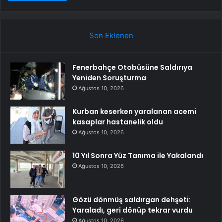
Son Eklenen
Fenerbahçe Otobüsüne Saldırıya
Yeniden Soruşturma
Ağustos 10, 2026
Kurban keserken yaralanan acemi
kasaplar hastanelik oldu
Ağustos 10, 2026
10 Yıl Sonra Yüz Tanıma ile Yakalandı
Ağustos 10, 2026
Gözü dönmüş saldırgan dehşeti:
Yaraladı, geri dönüp tekrar vurdu
Ağustos 10, 2026