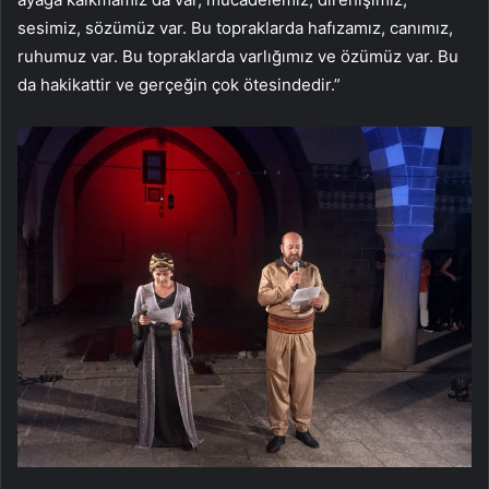
sesimiz, sözümüz var. Bu topraklarda hafızamız, canımız,
ruhumuz var. Bu topraklarda varlığımız ve özümüz var. Bu
da hakikattir ve gerçeğin çok ötesindedir.”