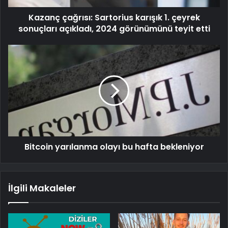
Kazanç çağrısı: Sartorius karışık 1. çeyrek
sonuçları açıkladı, 2024 görünümünü teyit etti
Bitcoin yarılanma olayı bu hafta bekleniyor
İlgili Makaleler