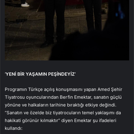
‘YENİ BİR YAŞAMIN PEŞİNDEYİZ’
Programın Türkçe açılış konuşmasını yapan Amed Şehir
Tiyatrosu oyuncularından Berfin Emektar, sanatın güçlü
yönüne ve halkaların tarihine bıraktığı etkiye değindi.
“Sanatın ve özelde biz tiyatrocuların temel yaklaşımı da
hakikati görünür kılmaktır” diyen Emektar şu ifadeleri
kullandı: