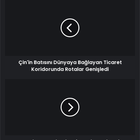
Çin'in Batısını Dünyaya Bağlayan Ticaret
Koridorunda Rotalar Genişledi