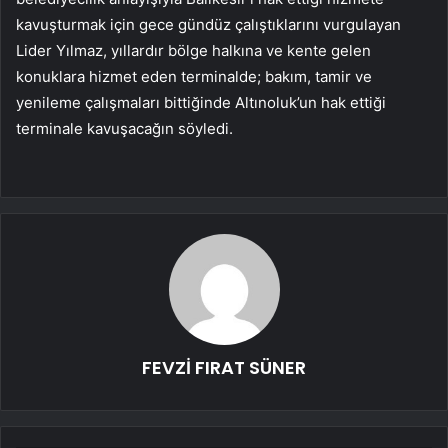
kavuşturmak için gece gündüz çalıştıklarını vurgulayan
Lider Yılmaz, yıllardır bölge halkına ve kente gelen
konuklara hizmet eden terminalde; bakım, tamir ve
yenileme çalışmaları bittiğinde Altınoluk’un hak ettiği
terminale kavuşacağın söyledi.
FEVZİ FIRAT SÜNER