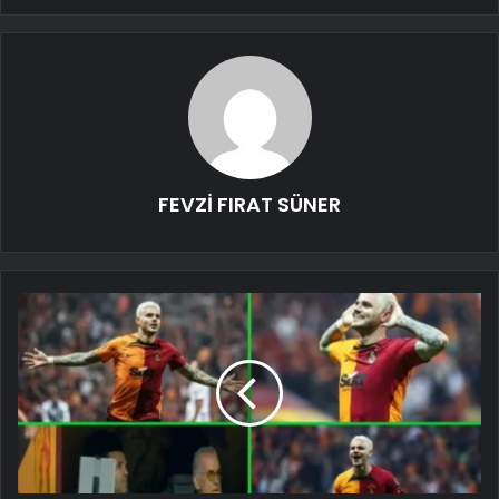
FEVZİ FIRAT SÜNER