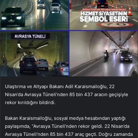
Ulaştırma ve Altyapı Bakanı Adil Karaismailoğlu, 22
Nisan’da Avrasya Tüneli’nden 85 bin 437 aracın geçişiyle
rekor kırıldığını bildirdi.
Bakan Karaismailoğlu, sosyal medya hesabından yaptığı
paylaşımda, “Avrasya Tüneli’nden rekor geldi. 22 Nisan’da
Avrasya Tüneli’nden 85 bin 437 araç geçti. Doğru zamanda