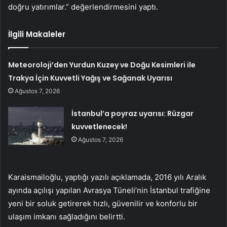
doğru yatırımlar.” değerlendirmesini yaptı.
İlgili Makaleler
Meteoroloji’den Yurdun Kuzey ve Doğu Kesimleri ile
Trakya İçin Kuvvetli Yağış ve Sağanak Uyarısı
Ağustos 7, 2026
İstanbul’a poyraz uyarısı: Rüzgar
kuvvetlenecek!
Ağustos 7, 2026
Karaismailoğlu, yaptığı yazılı açıklamada, 2016 yılı Aralık
ayında açılışı yapılan Avrasya Tüneli’nin İstanbul trafiğine
yeni bir soluk getirerek hızlı, güvenilir ve konforlu bir
ulaşım imkanı sağladığını belirtti.